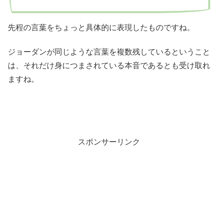
先程の言葉をちょっと具体的に表現したものですね。
ジョーダンが同じような言葉を複数残しているということ
は、それだけ身につまされている本音であるとも受け取れ
ますね。
スポンサーリンク