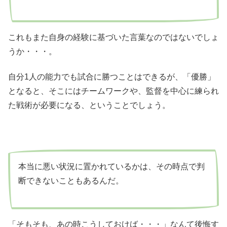
これもまた自身の経験に基づいた言葉なのではないでしょ
うか・・・。
自分1人の能力でも試合に勝つことはできるが、「優勝」
となると、そこにはチームワークや、監督を中心に練られ
た戦術が必要になる、ということでしょう。
本当に悪い状況に置かれているかは、その時点で判
断できないこともあるんだ。
「そもそも、あの時こうしておけば・・・」なんて後悔す