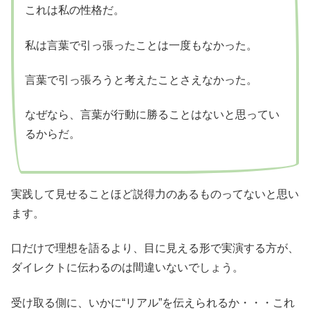
これは私の性格だ。
私は言葉で引っ張ったことは一度もなかった。
言葉で引っ張ろうと考えたことさえなかった。
なぜなら、言葉が行動に勝ることはないと思ってい
るからだ。
実践して見せることほど説得力のあるものってないと思い
ます。
口だけで理想を語るより、目に見える形で実演する方が、
ダイレクトに伝わるのは間違いないでしょう。
受け取る側に、いかに“リアル”を伝えられるか・・・これ