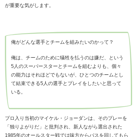
が重要な気がします。
俺がどんな選手とチームを組みたいのかって？
俺は、チームのために犠牲を払うのは嫌だ、という
5人のスーパースターとチームを組むよりも、個々
の能力はそれほどでもないが、ひとつのチームとし
て結束できる5人の選手とプレイをしたいと思って
いる。
プロ入り当初のマイケル・ジョーダンは、そのプレーを
「独りよがりだ」と批判され、新人ながら選出された
1985年のオールスター戦では味方からパスを回してもら