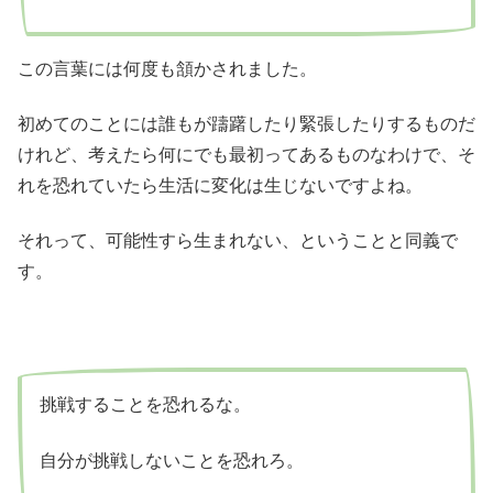
この言葉には何度も頷かされました。
初めてのことには誰もが躊躇したり緊張したりするものだ
けれど、考えたら何にでも最初ってあるものなわけで、そ
れを恐れていたら生活に変化は生じないですよね。
それって、可能性すら生まれない、ということと同義で
す。
挑戦することを恐れるな。
自分が挑戦しないことを恐れろ。