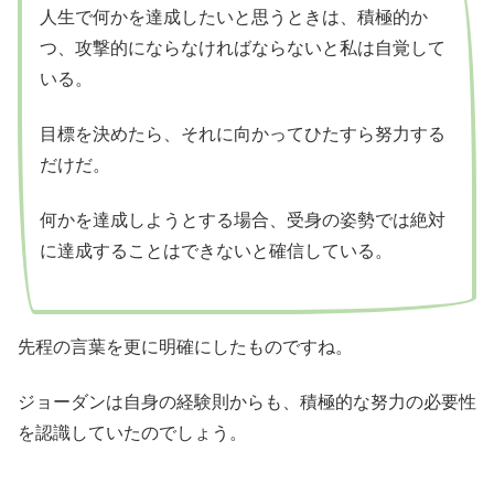
人生で何かを達成したいと思うときは、積極的か
つ、攻撃的にならなければならないと私は自覚して
いる。
目標を決めたら、それに向かってひたすら努力する
だけだ。
何かを達成しようとする場合、受身の姿勢では絶対
に達成することはできないと確信している。
先程の言葉を更に明確にしたものですね。
ジョーダンは自身の経験則からも、積極的な努力の必要性
を認識していたのでしょう。