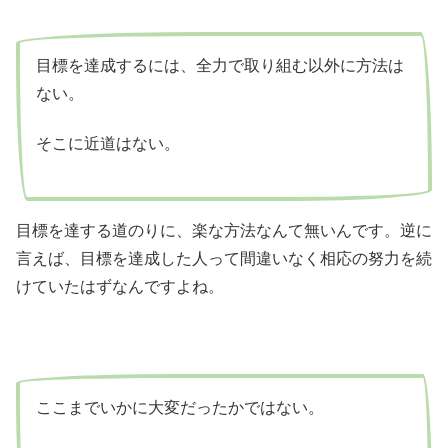
目標を達成するには、全力で取り組む以外に方法は
ない。
そこに近道はない。
目標を達する道のりに、楽な方法なんて無いんです。逆に
言えば、目標を達成した人って間違いなく相応の努力を続
けていたはずなんですよね。
ここまでいかに大変だったかではない。