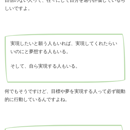
自信のない人って、往々にして自分を過小評価しているら
しいですよ。
実現したいと願う人もいれば、実現してくれたらい
いのにと夢想する人もいる。
そして、自ら実現する人もいる。
何でもそうですけど、目標や夢を実現する人って必ず能動
的に行動しているんですよね。