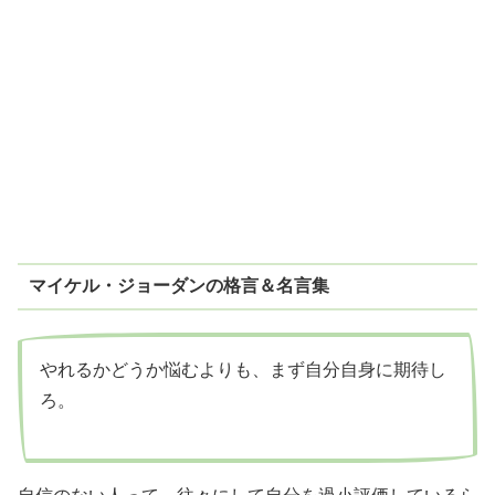
マイケル・ジョーダンの格言＆名言集
やれるかどうか悩むよりも、まず自分自身に期待し
ろ。