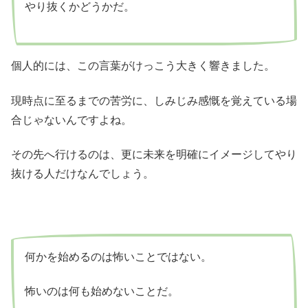
やり抜くかどうかだ。
個人的には、この言葉がけっこう大きく響きました。
現時点に至るまでの苦労に、しみじみ感慨を覚えている場
合じゃないんですよね。
その先へ行けるのは、更に未来を明確にイメージしてやり
抜ける人だけなんでしょう。
何かを始めるのは怖いことではない。
怖いのは何も始めないことだ。