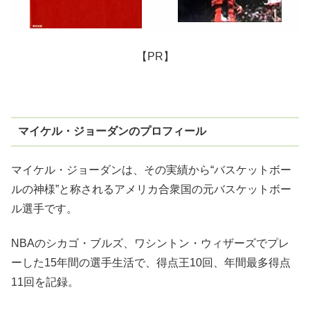
【PR】
マイケル・ジョーダンのプロフィール
マイケル・ジョーダンは、その実績から“バスケットボー
ルの神様”と称されるアメリカ合衆国の元バスケットボー
ル選手です。
NBAのシカゴ・ブルズ、ワシントン・ウィザーズでプレ
ーした15年間の選手生活で、得点王10回、年間最多得点
11回を記録。