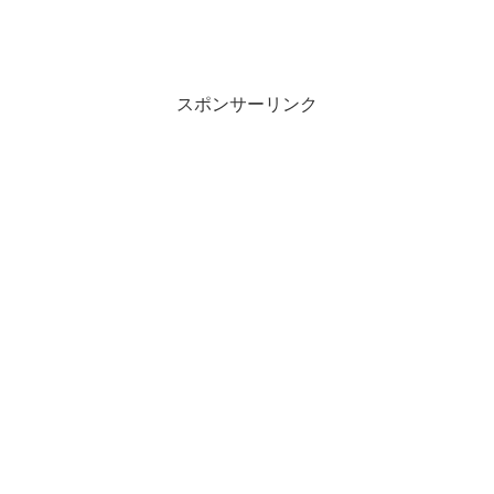
スポンサーリンク