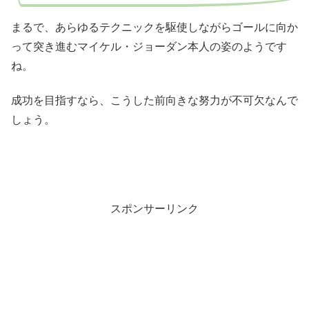
まるで、あらゆるテクニックを駆使しながらゴールに向か
って突き進むマイケル・ジョーダン本人の姿のようです
ね。
成功を目指すなら、こうした前向きな努力が不可欠なんで
しょう。
スポンサーリンク