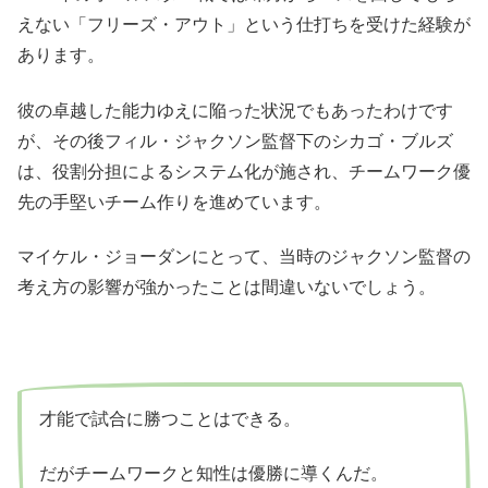
えない「フリーズ・アウト」という仕打ちを受けた経験が
あります。
彼の卓越した能力ゆえに陥った状況でもあったわけです
が、その後フィル・ジャクソン監督下のシカゴ・ブルズ
は、役割分担によるシステム化が施され、チームワーク優
先の手堅いチーム作りを進めています。
マイケル・ジョーダンにとって、当時のジャクソン監督の
考え方の影響が強かったことは間違いないでしょう。
才能で試合に勝つことはできる。
だがチームワークと知性は優勝に導くんだ。