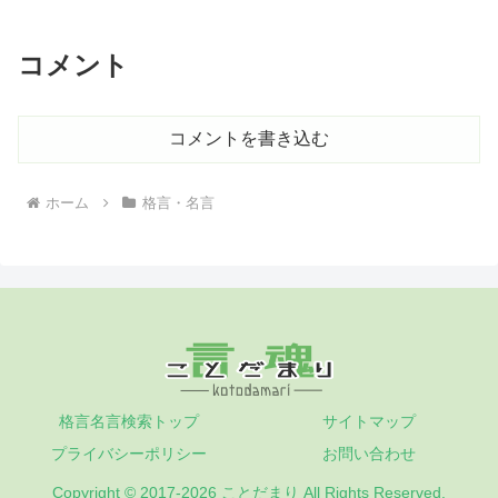
コメント
コメントを書き込む
ホーム
格言・名言
格言名言検索トップ
サイトマップ
プライバシーポリシー
お問い合わせ
Copyright © 2017-2026 ことだまり All Rights Reserved.