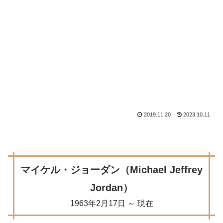
2019.11.20
2023.10.11
マイケル・ジョーダン（Michael Jeffrey
Jordan）
1963年2月17日 ～ 現在