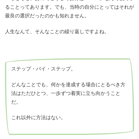
ることってあります。でも、当時の自分にとってはそれが
最良の選択だったのかも知れません。
人生なんて、そんなことの繰り返しですよね。
ステップ・バイ・ステップ。
どんなことでも、何かを達成する場合にとるべき方
法はただひとつ、一歩ずつ着実に立ち向かうこと
だ。
これ以外に方法はない。