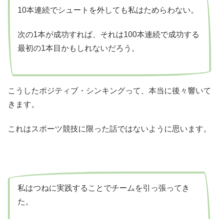
10本連続でシュートを外しても私はためらわない。
次の1本が成功すれば、それは100本連続で成功する
最初の1本目かもしれないだろう。
こうしたポジティブ・シンキングって、本当に後々響いて
きます。
これはスポーツ競技に限った話ではないように思います。
私はつねに実践することでチームを引っ張ってき
た。