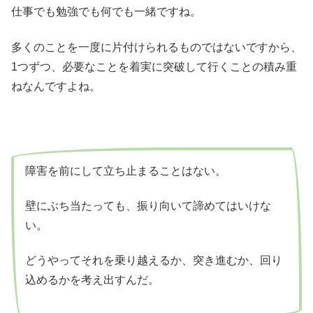
仕事でも勉強でも何でも一緒ですね。
多くのことを一度に片付けられるものではないですから、
1つずつ、必要なことを着実に突破して行くことの積み重
ねなんですよね。
障害を前にして立ち止まることはない。
壁にぶち当たっても、振り向いて諦めてはいけな
い。
どうやってそれを乗り越えるか、突き進むか、回り
込めるかを考え出すんだ。