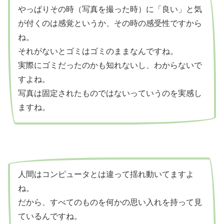
やっぱりその時（写真を撮った時）に「良い」と気
が付くのは感覚というか、その時の感受性ですから
ね。
それがないとゴミはゴミのままなんですね。
実際にゴミだったのかも知れないし、わからないで
すよね。
写真は固定されたものではないっていうのを実感し
ますね。
人間はコンピュータとは違って揺れ動いてますよ
ね。
だから、すべてのものを何かの思い入れを持って見
ているんですね。