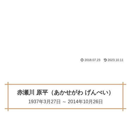
2018.07.23
2023.10.11
赤瀬川 原平（あかせがわ げんぺい）
1937年3月27日 ～ 2014年10月26日