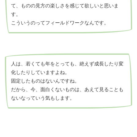
て、ものの見方の楽しさを感じて欲しいと思いま
す。
こういうのってフィールドワークなんです。
人は、若くても年をとっても、絶えず成長したり変
化したりしていますよね。
固定したものはないんですね。
だから、今、面白くないものは、あえて見ることも
ないなっていう気もします。