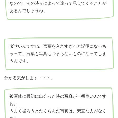
なので、その時々によって違って見えてくることが
あるんでしょうね。
ダサいんですね。言葉を入れすぎると説明になっち
ゃって、言葉も写真もつまらないものになってしま
うんです。
分かる気がします・・・。
被写体に最初に出会った時の写真が一番良いんです
ね。
うまく撮ろうとたくらんだ写真は、素直な力がなく