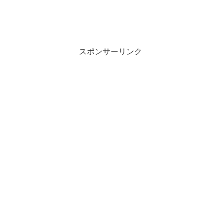
スポンサーリンク