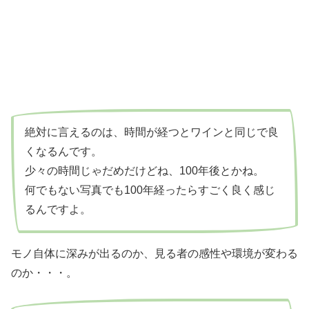
絶対に言えるのは、時間が経つとワインと同じで良
くなるんです。
少々の時間じゃだめだけどね、100年後とかね。
何でもない写真でも100年経ったらすごく良く感じ
るんですよ。
モノ自体に深みが出るのか、見る者の感性や環境が変わる
のか・・・。