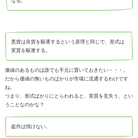
なる。
悪貨は良貨を駆逐するという原理と同じで、形式は
実質を駆逐する。
価値のあるものは誰でも手元に置いておきたい・・・。
だから価値の無いものばかりが市場に流通するわけです
ね。
つまり、形式ばかりにとらわれると、実質を見失う、とい
うことなのかな？
盗作は情けない。