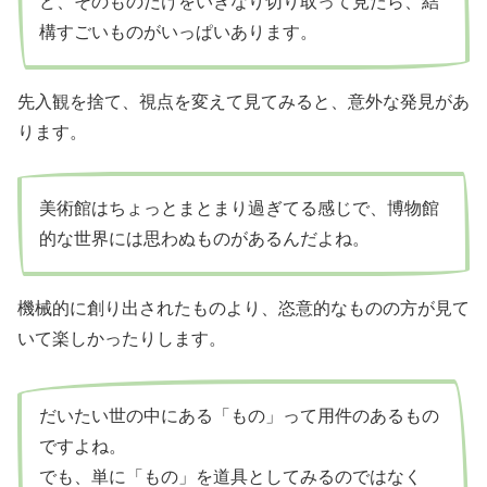
ど、そのものだけをいきなり切り取って見たら、結
構すごいものがいっぱいあります。
先入観を捨て、視点を変えて見てみると、意外な発見があ
ります。
美術館はちょっとまとまり過ぎてる感じで、博物館
的な世界には思わぬものがあるんだよね。
機械的に創り出されたものより、恣意的なものの方が見て
いて楽しかったりします。
だいたい世の中にある「もの」って用件のあるもの
ですよね。
でも、単に「もの」を道具としてみるのではなく