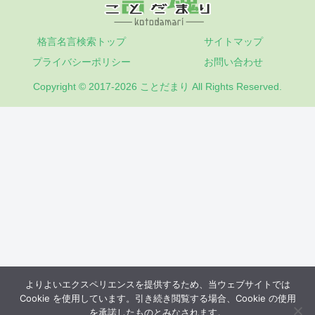
格言名言検索トップ
サイトマップ
プライバシーポリシー
お問い合わせ
Copyright © 2017-2026 ことだまり All Rights Reserved.
よりよいエクスペリエンスを提供するため、当ウェブサイトでは
Cookie を使用しています。引き続き閲覧する場合、Cookie の使用
を承諾したものとみなされます。