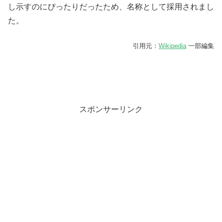
し示すのにぴったりだったため、名称として採用されまし
た。
引用元：
Wikipedia
一部編集
スポンサーリンク