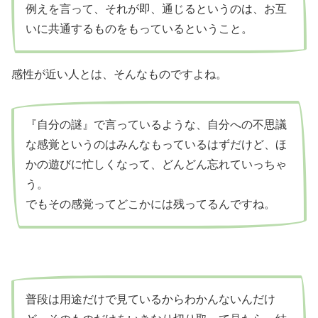
例えを言って、それが即、通じるというのは、お互
いに共通するものをもっているということ。
感性が近い人とは、そんなものですよね。
『自分の謎』で言っているような、自分への不思議
な感覚というのはみんなもっているはずだけど、ほ
かの遊びに忙しくなって、どんどん忘れていっちゃ
う。
でもその感覚ってどこかには残ってるんですね。
普段は用途だけで見ているからわかんないんだけ