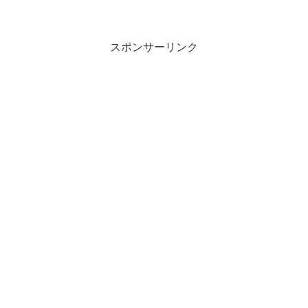
スポンサーリンク