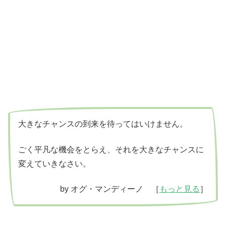
大きなチャンスの到来を待ってはいけません。
ごく平凡な機会をとらえ、それを大きなチャンスに
変えていきなさい。
by オグ・マンディーノ ［
もっと見る
］