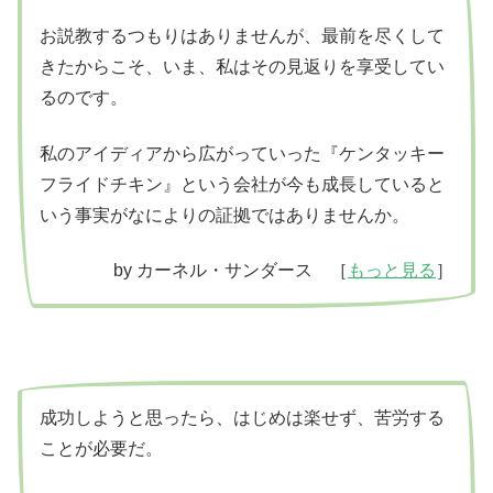
お説教するつもりはありませんが、最前を尽くして
きたからこそ、いま、私はその見返りを享受してい
るのです。
私のアイディアから広がっていった『ケンタッキー
フライドチキン』という会社が今も成長していると
いう事実がなによりの証拠ではありませんか。
by カーネル・サンダース ［
もっと見る
］
成功しようと思ったら、はじめは楽せず、苦労する
ことが必要だ。