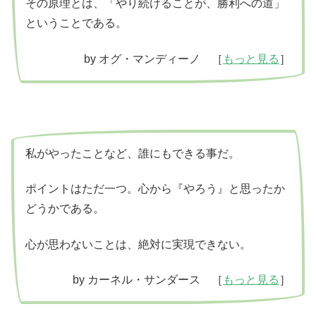
その原理とは、「やり続けることが、勝利への道」
ということである。
by オグ・マンディーノ ［
もっと見る
］
私がやったことなど、誰にもできる事だ。
ポイントはただ一つ。心から『やろう』と思ったか
どうかである。
心が思わないことは、絶対に実現できない。
by カーネル・サンダース ［
もっと見る
］