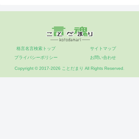
格言名言検索トップ
サイトマップ
プライバシーポリシー
お問い合わせ
Copyright © 2017-2026 ことだまり All Rights Reserved.