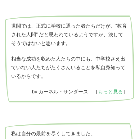
世間では、正式に学校に通った者たちだけが、“教育
された人間” だと思われているようですが、決して
そうではないと思います。
相当な成功を収めた人たちの中にも、中学校さえ出
ていない人たちがたくさんいることを私自身知って
いるからです。
by カーネル・サンダース ［
もっと見る
］
私は自分の最前を尽くしてきました。