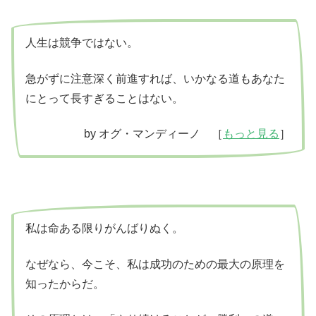
人生は競争ではない。
急がずに注意深く前進すれば、いかなる道もあなた
にとって長すぎることはない。
by オグ・マンディーノ ［
もっと見る
］
私は命ある限りがんばりぬく。
なぜなら、今こそ、私は成功のための最大の原理を
知ったからだ。