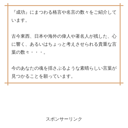
『成功』にまつわる格言や名言の数々をご紹介して
います。
古今東西、日本や海外の偉人や著名人が残した、心
に響く、あるいはちょっと考えさせられる貴重な言
葉の数々・・・。
今のあなたの魂を揺さぶるような素晴らしい言葉が
見つかることを願っています。
スポンサーリンク