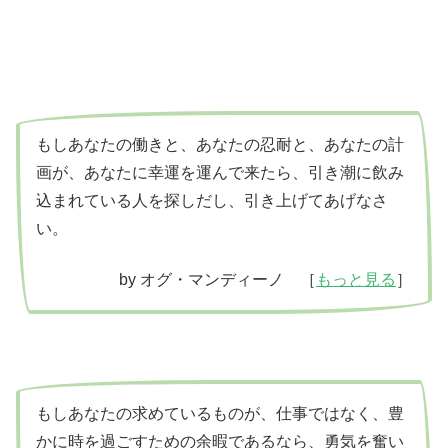
もしあなたの働きと、あなたの忍耐と、あなたの計
画が、あなたに幸運を運んで来たら、引き潮に飲み
込まれている人を探しだし、引き上げてあげなさ
い。
by オグ・マンディーノ ［
もっと見る
］
もしあなたの求めているものが、仕事ではなく、豊
かに時を過ごすための余暇であるなら、勇気を奮い