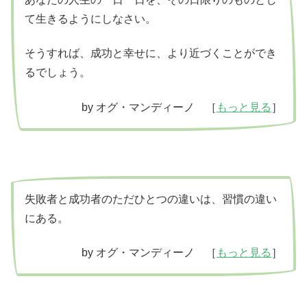
て生きるようにしなさい。
そうすれば、成功と幸せに、より近づくことができ
るでしょう。
by オグ・マンディーノ ［
もっと見る
］
失敗者と成功者のただひとつの違いは、習慣の違い
にある。
by オグ・マンディーノ ［
もっと見る
］