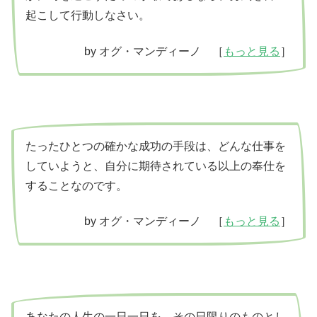
起こして行動しなさい。
by オグ・マンディーノ ［
もっと見る
］
たったひとつの確かな成功の手段は、どんな仕事を
していようと、自分に期待されている以上の奉仕を
することなのです。
by オグ・マンディーノ ［
もっと見る
］
あなたの人生の一日一日を、その日限りのものとし