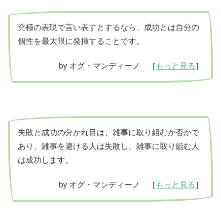
究極の表現で言い表すとするなら、成功とは自分の
個性を最大限に発揮することです。
by オグ・マンディーノ ［
もっと見る
］
失敗と成功の分かれ目は、雑事に取り組むか否かで
あり、雑事を避ける人は失敗し、雑事に取り組む人
は成功します。
by オグ・マンディーノ ［
もっと見る
］