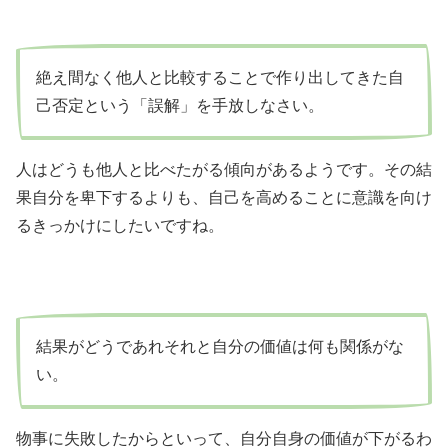
絶え間なく他人と比較することで作り出してきた自
己否定という「誤解」を手放しなさい。
人はどうも他人と比べたがる傾向があるようです。その結
果自分を卑下するよりも、自己を高めることに意識を向け
るきっかけにしたいですね。
結果がどうであれそれと自分の価値は何も関係がな
い。
物事に失敗したからといって、自分自身の価値が下がるわ