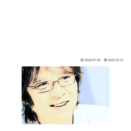
2018.07.29
2023.10.11