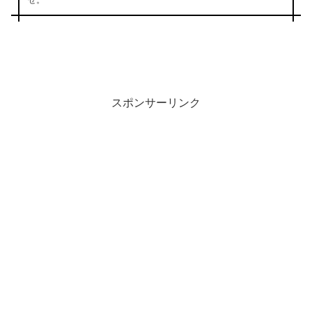
せ。
スポンサーリンク