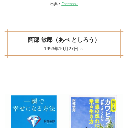
出典：
Facebook
阿部 敏郎（あべ としろう）
1953年10月27日 ～