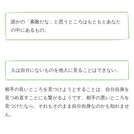
誰かの「素敵だな」と思うところはもともとあなた
の中にあるもの。
人は自分にないものを他人に見ることはできない。
相手の良いところを見つけようとすることは、自分自身を
見つめ直すことにも繋がるようです。相手の悪いところを
見つけたなら、それもそのまま自分自身なのかも知れませ
ん。