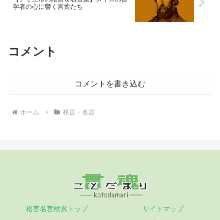
学者の心に響く言葉たち
コメント
コメントを書き込む
ホーム
格言・名言
格言名言検索トップ
サイトマップ