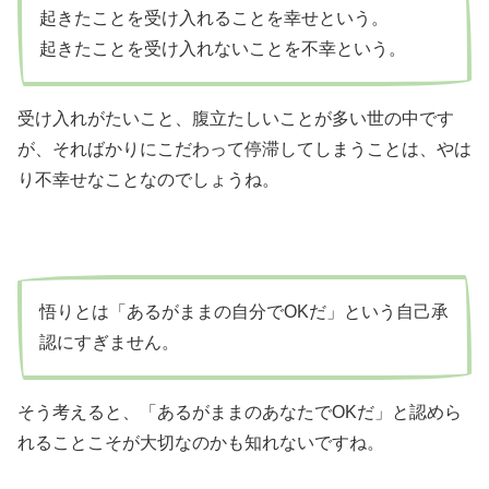
起きたことを受け入れることを幸せという。
起きたことを受け入れないことを不幸という。
受け入れがたいこと、腹立たしいことが多い世の中です
が、そればかりにこだわって停滞してしまうことは、やは
り不幸せなことなのでしょうね。
悟りとは「あるがままの自分でOKだ」という自己承
認にすぎません。
そう考えると、「あるがままのあなたでOKだ」と認めら
れることこそが大切なのかも知れないですね。