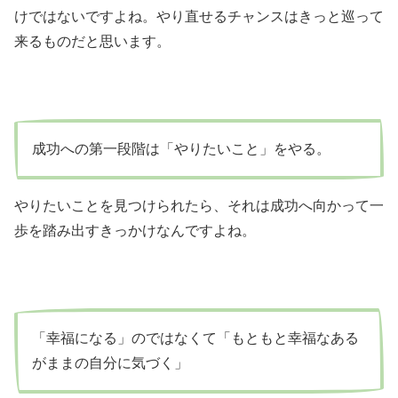
けではないですよね。やり直せるチャンスはきっと巡って
来るものだと思います。
成功への第一段階は「やりたいこと」をやる。
やりたいことを見つけられたら、それは成功へ向かって一
歩を踏み出すきっかけなんですよね。
「幸福になる」のではなくて「もともと幸福なある
がままの自分に気づく」