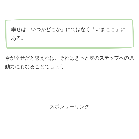
幸せは「いつかどこか」にではなく「いまここ」に
ある。
今が幸せだと思えれば、それはきっと次のステップへの原
動力にもなることでしょう。
スポンサーリンク