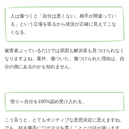
人は傷つくと「自分は悪くない。相手が間違ってい
る」という立場を取るから状況が正確に見えてこな
くなる。
被害者ぶっているだけでは原因も解決策も見つけられなく
なりますよね。案外、傷ついた、傷つけられた理由は、自
分の側にあるのかも知れません。
悟り＝自分を100%認め受け入れる。
こう言うと、とてもポジティブな意思決定に思えますね。
でも、好き勝手にワガママを貫くこととは話が違います。