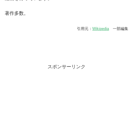
著作多数。
引用元：
Wikipedia
一部編集
スポンサーリンク