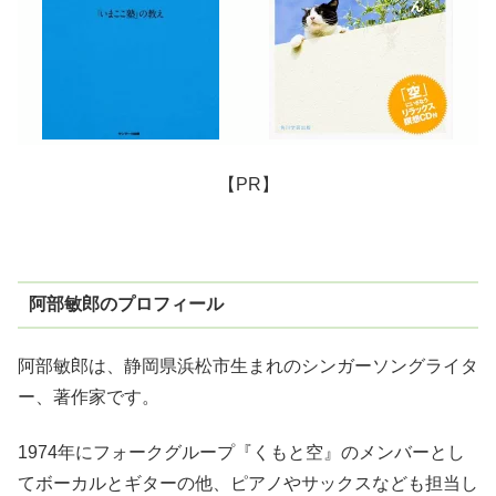
【PR】
阿部敏郎のプロフィール
阿部敏郎は、静岡県浜松市生まれのシンガーソングライタ
ー、著作家です。
1974年にフォークグループ『くもと空』のメンバーとし
てボーカルとギターの他、ピアノやサックスなども担当し