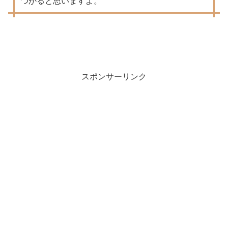
つかると思いますよ。
スポンサーリンク